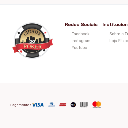
Redes Sociais
Institucion
Facebook
Sobre a 
Instagram
Loja Físic
YouTube
Pagamentos