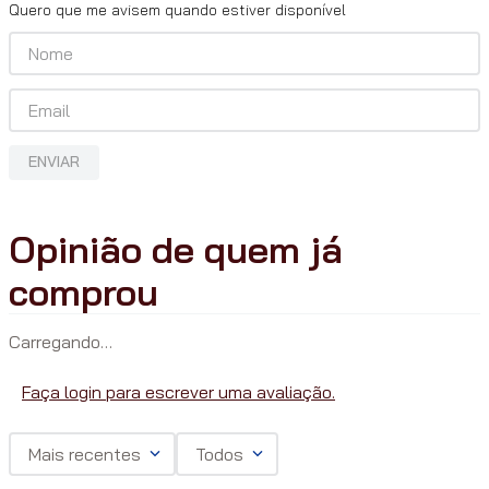
Quero que me avisem quando estiver disponível
ENVIAR
Carregando…
Faça login para escrever uma avaliação.
Mais recentes
Todos