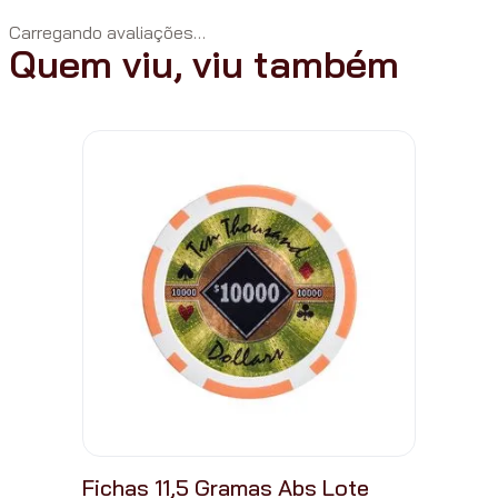
Carregando avaliações…
Quem viu, viu também
Fichas 11,5 Gramas Abs Lote