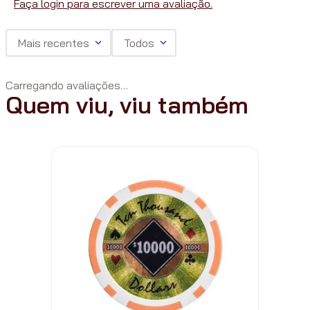
Faça login para escrever uma avaliação.
Mais recentes
Todos
Carregando avaliações…
Quem viu, viu também