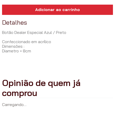
Adicionar ao carrinho
Detalhes
Botão Dealer Especial Azul / Preto
Confeccionado em acrílico
Dimensões :
Diametro = 8cm
Carregando…