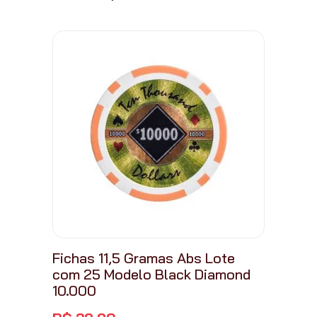
Fichas 11,5 Gramas Abs Lote
com 25 Modelo Black Diamond
10.000