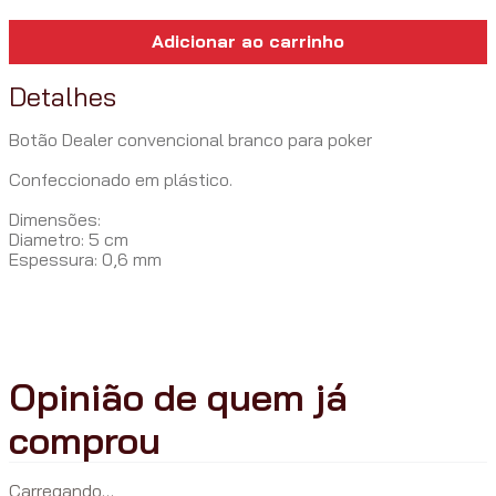
Adicionar ao carrinho
Detalhes
Botão Dealer convencional branco para poker
Confeccionado em plástico.
Dimensões:
Diametro: 5 cm
Espessura: 0,6 mm
Carregando…