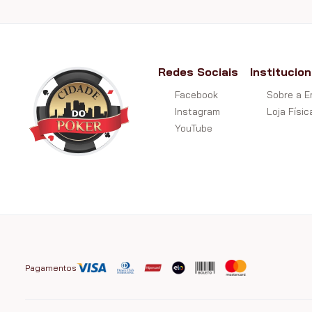
Redes Sociais
Institucion
Facebook
Sobre a 
Instagram
Loja Físic
YouTube
Pagamentos