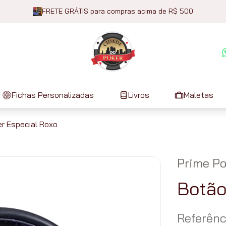
FRETE GRÁTIS para compras acima de R$ 500
Fichas Personalizadas
Livros
Maletas
r Especial Roxo
Prime Po
Botão
Referênc