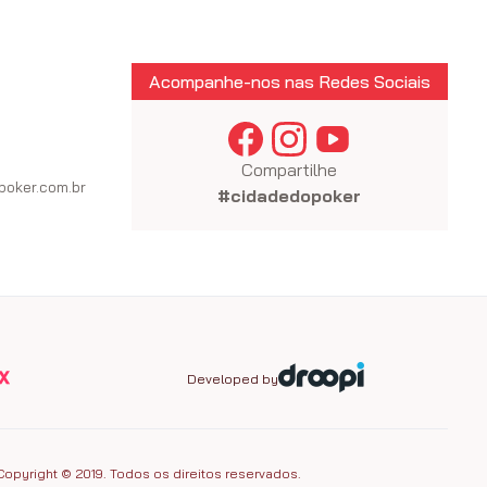
Acompanhe-nos nas Redes Sociais
Compartilhe
oker.com.br
#cidadedopoker
Developed by
Copyright © 2019. Todos os direitos reservados.