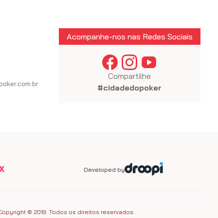
Acompanhe-nos nas Redes Sociais
Compartilhe
oker.com.br
#cidadedopoker
Developed by
Copyright © 2019. Todos os direitos reservados.