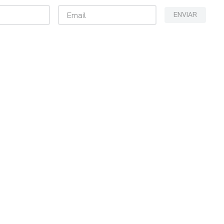
ENVIAR