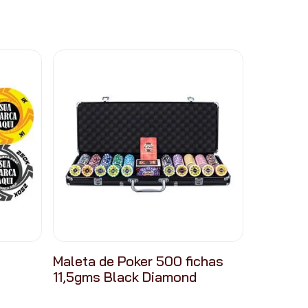
Maleta de Poker 500 fichas
11,5gms Black Diamond