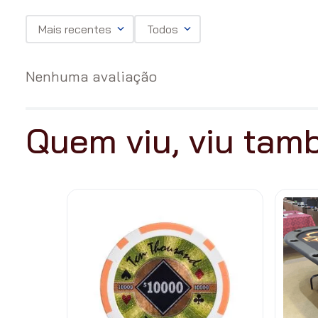
Mais recentes
Todos
Nenhuma avaliação
Quem viu, viu ta