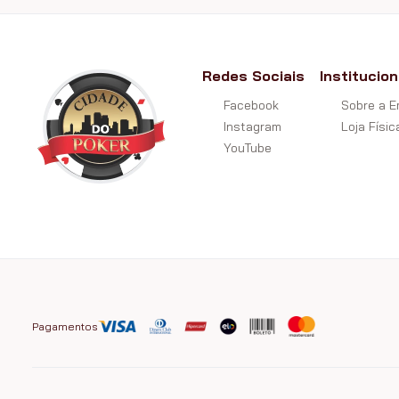
Redes Sociais
Institucion
Facebook
Sobre a 
Instagram
Loja Físic
YouTube
Pagamentos