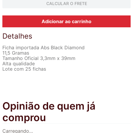
CALCULAR O FRETE
Adicionar ao carrinho
Detalhes
Ficha importada Abs Black Diamond
11,5 Gramas
Tamanho Oficial 3,3mm x 39mm
Alta qualidade
Lote com 25 fichas
Carregando…