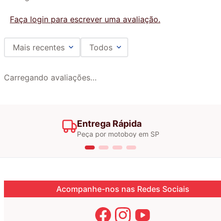
Faça login para escrever uma avaliação.
Mais recentes
Todos
Carregando avaliações…
Entrega Rápida
Peça por motoboy em SP
Acompanhe-nos nas Redes Sociais