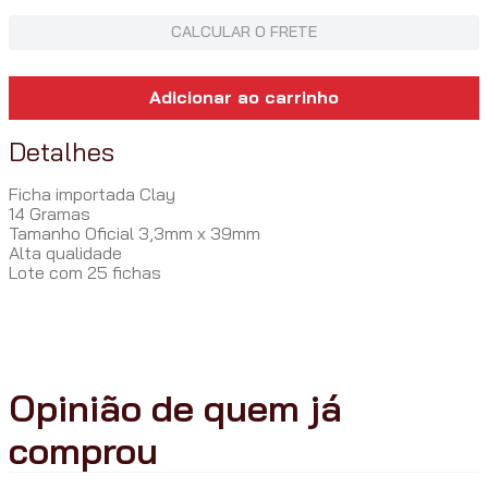
CALCULAR O FRETE
Adicionar ao carrinho
Detalhes
Ficha importada Clay
14 Gramas
Tamanho Oficial 3,3mm x 39mm
Alta qualidade
Lote com 25 fichas