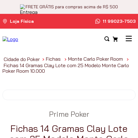
FRETE GRÁTIS para compras acima de R$ 500
Loja Física
11 99023-7503
Fichas
Monte Carlo Poker Room
Fichas 14 Gramas Clay Lote com 25 Modelo Monte Carlo
Poker Room 10.000
Prime Poker
Fichas 14 Gramas Clay Lote