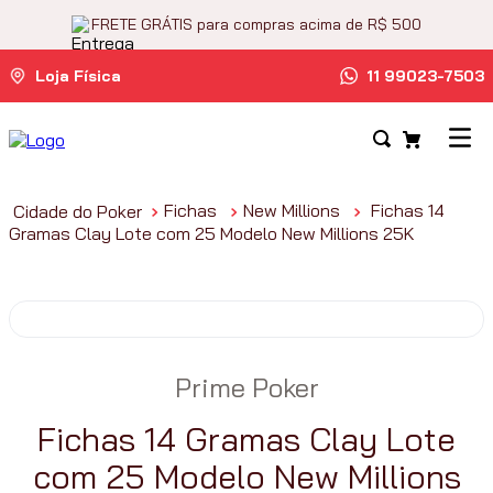
FRETE GRÁTIS para compras acima de R$ 500
Loja Física
11 99023-7503
Fichas
New Millions
Fichas 14
Gramas Clay Lote com 25 Modelo New Millions 25K
Prime Poker
Fichas 14 Gramas Clay Lote
com 25 Modelo New Millions