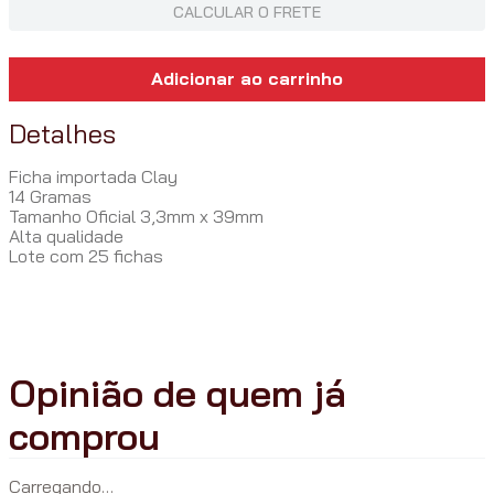
CALCULAR O FRETE
Adicionar ao carrinho
Detalhes
Ficha importada Clay
14 Gramas
Tamanho Oficial 3,3mm x 39mm
Alta qualidade
Lote com 25 fichas
Carregando…