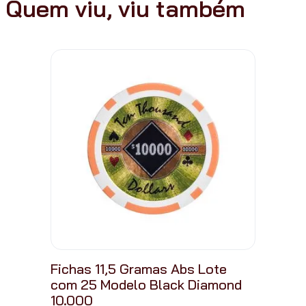
Quem viu, viu também
Fichas 11,5 Gramas Abs Lote
com 25 Modelo Black Diamond
10.000