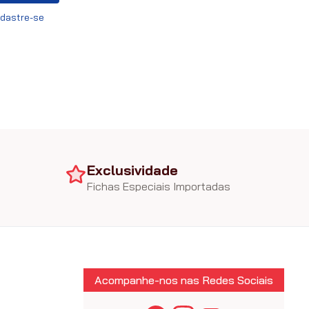
dastre-se
Exclusividade
Fichas Especiais Importadas
Acompanhe-nos nas Redes Sociais