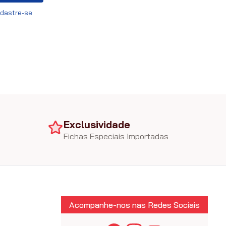
dastre-se
Exclusividade
Fichas Especiais Importadas
Acompanhe-nos nas Redes Sociais