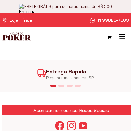
FRETE GRÁTIS para compras acima de R$ 500
Loja Física
11 99023-7503
Entrega Rápida
Peça por motoboy em SP
Acompanhe-nos nas Redes Sociais