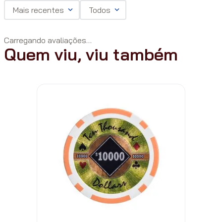
Mais recentes
Todos
Carregando avaliações…
Quem viu, viu também