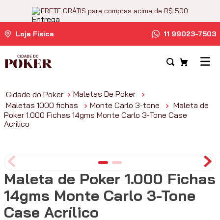
FRETE GRÁTIS para compras acima de R$ 500
Loja Física
11 99023-7503
Maletas De Poker
Maletas 1000 fichas
Monte Carlo 3-tone
Maleta de
Poker 1.000 Fichas 14gms Monte Carlo 3-Tone Case
Acrílico
Maleta de Poker 1.000 Fichas
14gms Monte Carlo 3-Tone
Case Acrílico