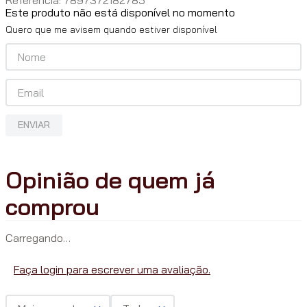
Este produto não está disponível no momento
Quero que me avisem quando estiver disponível
ENVIAR
Carregando…
Faça login para escrever uma avaliação.