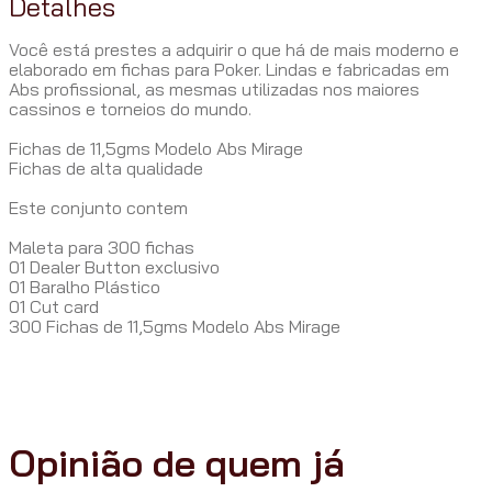
Detalhes
Você está prestes a adquirir o que há de mais moderno e
elaborado em fichas para Poker. Lindas e fabricadas em
Abs profissional, as mesmas utilizadas nos maiores
cassinos e torneios do mundo.
Fichas de 11,5gms Modelo Abs Mirage
Fichas de alta qualidade
Este conjunto contem
Maleta para 300 fichas
01 Dealer Button exclusivo
01 Baralho Plástico
01 Cut card
300 Fichas de 11,5gms Modelo Abs Mirage