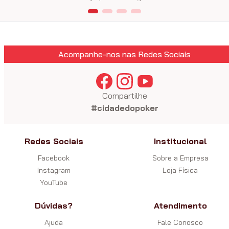
Acompanhe-nos nas Redes Sociais
Compartilhe
#cidadedopoker
Redes Sociais
Institucional
Facebook
Sobre a Empresa
Instagram
Loja Física
YouTube
Dúvidas?
Atendimento
Ajuda
Fale Conosco