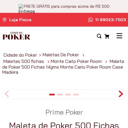
FRETE GRÁTIS para compras acima de R$ 500
Loja Física
11 99023-7503
Maletas De Poker
Maletas 500 fichas
Monte Carlo Poker Room
Maleta
de Poker 500 Fichas 14gms Monte Carlo Poker Room Case
Madeira
Prime Poker
Maleta de Poker 500 Fichas