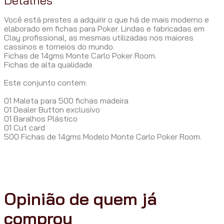
Você está prestes a adquirir o que há de mais moderno e
elaborado em fichas para Poker. Lindas e fabricadas em
Clay profissional, as mesmas utilizadas nos maiores
cassinos e torneios do mundo.
Fichas de 14gms Monte Carlo Poker Room.
Fichas de alta qualidade
Este conjunto contem:
01 Maleta para 500 fichas madeira
01 Dealer Button exclusivo
01 Baralhos Plástico
01 Cut card
500 Fichas de 14gms Modelo Monte Carlo Poker Room.