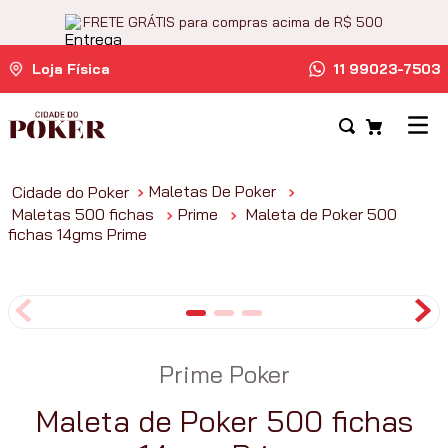
FRETE GRÁTIS para compras acima de R$ 500
Loja Física
11 99023-7503
Maletas De Poker
Maletas 500 fichas
Prime
Maleta de Poker 500
fichas 14gms Prime
Prime Poker
Maleta de Poker 500 fichas