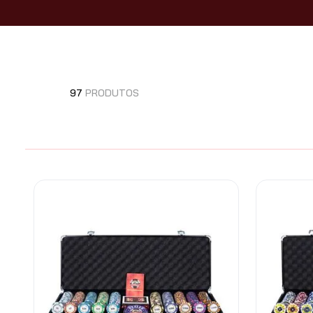
97
PRODUTOS