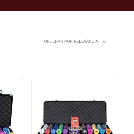
ORDENAR POR
RELEVÂNCIA