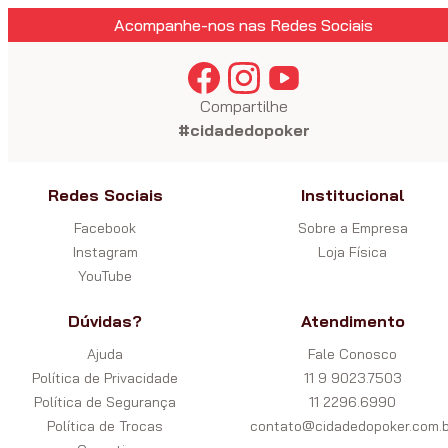
Acompanhe-nos nas Redes Sociais
Compartilhe
#cidadedopoker
Redes Sociais
Institucional
Facebook
Sobre a Empresa
Instagram
Loja Física
YouTube
Dúvidas?
Atendimento
Ajuda
Fale Conosco
Política de Privacidade
11 9 9023.7503
Política de Segurança
11 2296.6990
Política de Trocas
contato@cidadedopoker.com.b