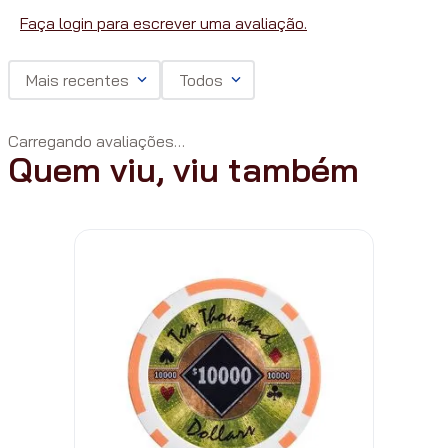
Faça login para escrever uma avaliação.
Mais recentes
Todos
Carregando avaliações…
Quem viu, viu também