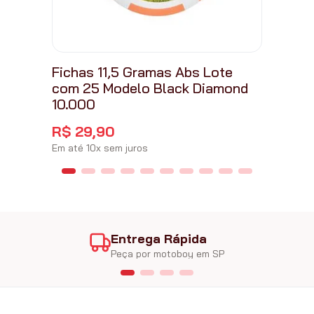
Fichas 11,5 Gramas Abs Lote
com 25 Modelo Black Diamond
10.000
R$
29
,
90
Em até
10
x
sem juros
Entrega Rápida
Peça por motoboy em SP