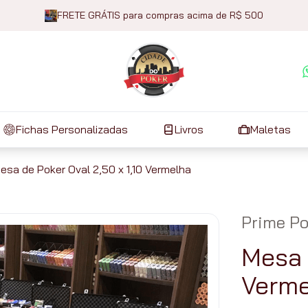
FRETE GRÁTIS para compras acima de R$ 500
Fichas Personalizadas
Livros
Maletas
esa de Poker Oval 2,50 x 1,10 Vermelha
Prime Po
Mesa 
Verme