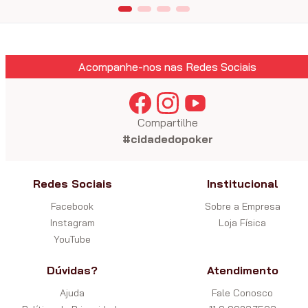
Acompanhe-nos nas Redes Sociais
Compartilhe
#cidadedopoker
Redes Sociais
Institucional
Facebook
Sobre a Empresa
Instagram
Loja Física
YouTube
Dúvidas?
Atendimento
Ajuda
Fale Conosco