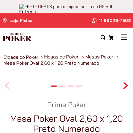
FRETE GRÁTIS para compras acima de R$ 500
Loja Física
11 99023-7503
Mesas de Poker
Mesas Poker
Mesa Poker Oval 2,60 x 1,20 Preto Numerado
Prime Poker
Mesa Poker Oval 2,60 x 1,20
Preto Numerado