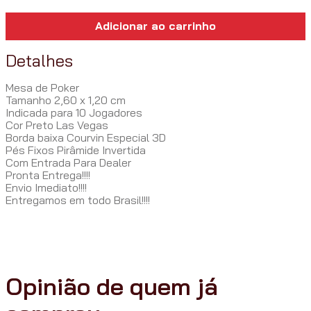
Adicionar ao carrinho
Detalhes
Mesa de Poker
Tamanho 2,60 x 1,20 cm
Indicada para 10 Jogadores
Cor Preto Las Vegas
Borda baixa Courvin Especial 3D
Pés Fixos Pirâmide Invertida
Com Entrada Para Dealer
Pronta Entrega!!!!
Envio Imediato!!!!
Entregamos em todo Brasil!!!!