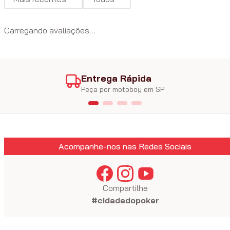
Carregando avaliações…
Entrega Rápida
Peça por motoboy em SP
Acompanhe-nos nas Redes Sociais
Compartilhe
#cidadedopoker