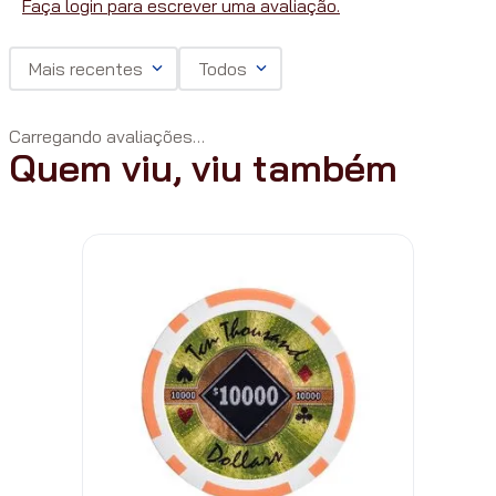
Faça login para escrever uma avaliação.
Mais recentes
Todos
Carregando avaliações…
Quem viu, viu também