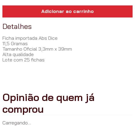
Adicionar ao carrinho
Detalhes
Ficha importada Abs Dice
11,5 Gramas
Tamanho Oficial 3,3mm x 39mm
Alta qualidade
Lote com 25 fichas
Carregando…