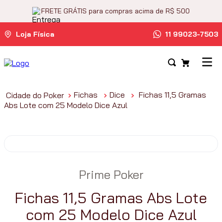
FRETE GRÁTIS para compras acima de R$ 500
Loja Física
11 99023-7503
Fichas
Dice
Fichas 11,5 Gramas
Abs Lote com 25 Modelo Dice Azul
Prime Poker
Fichas 11,5 Gramas Abs Lote
com 25 Modelo Dice Azul