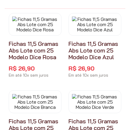
Fichas 11,5 Gramas
Fichas 11,5 Gramas
Abs Lote com 25
Abs Lote com 25
Modelo Dice Rosa
Modelo Dice Azul
R$
26
,
90
R$
26
,
90
Em até
10
x
sem juros
Em até
10
x
sem juros
Fichas 11,5 Gramas
Fichas 11,5 Gramas
Abs Lote com 25
Abs Lote com 25