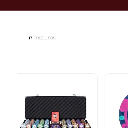
17
PRODUTOS