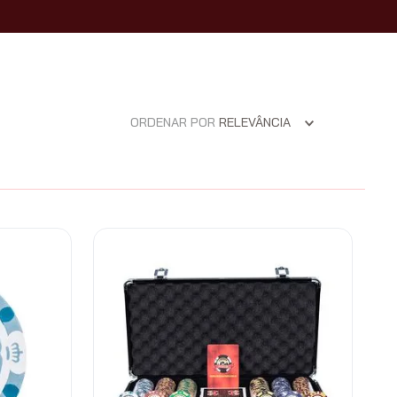
ORDENAR POR
RELEVÂNCIA