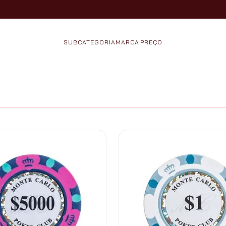
SUBCATEGORIA
MARCA